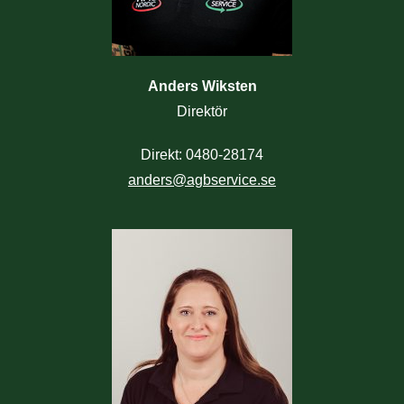
Anders Wiksten
Direktör
Direkt: 0480-28174
anders@agbservice.se