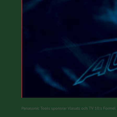
Panasonic Tools sponsrar Viasats och TV 10:s Formel