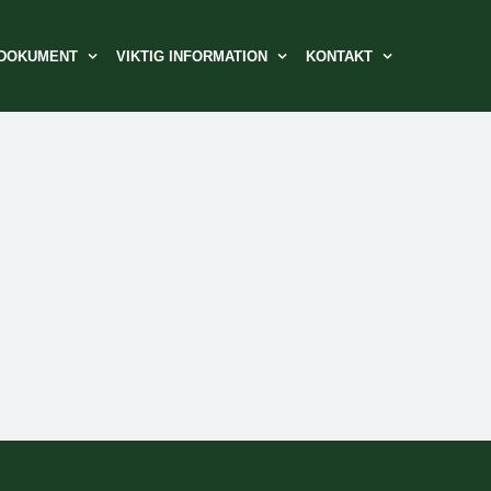
DOKUMENT
VIKTIG INFORMATION
KONTAKT